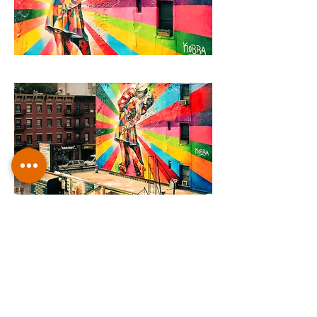
< Back to Projects
מדיניות הפרטיות